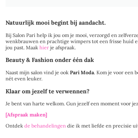
Natuurlijk mooi begint bij aandacht.
Bij Salon Pari help ik jou om je mooi, verzorgd en zelfverz
wenkbrauwen en prachtige wimpers tot een frisse huid e
jou past. Maak
hier
je afspraak.
Beauty & Fashion onder één dak
Naast mijn salon vind je ook
Pari Moda
. Kom je voor een 
nét even leuker.
Klaar om jezelf te verwennen?
Je bent van harte welkom. Gun jezelf een moment voor jez
[Afspraak maken]
Ontdek
de behandelingen
die ik met liefde en precisie ui