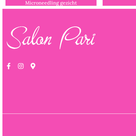
Microneedling gezicht