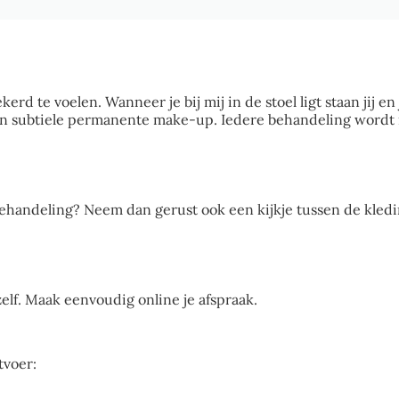
ekerd te voelen. Wanneer je bij mij in de stoel ligt staan jij
n subtiele permanente make-up. Iedere behandeling wordt 
behandeling? Neem dan gerust ook een kijkje tussen de kledi
elf. Maak eenvoudig online je afspraak.
tvoer: