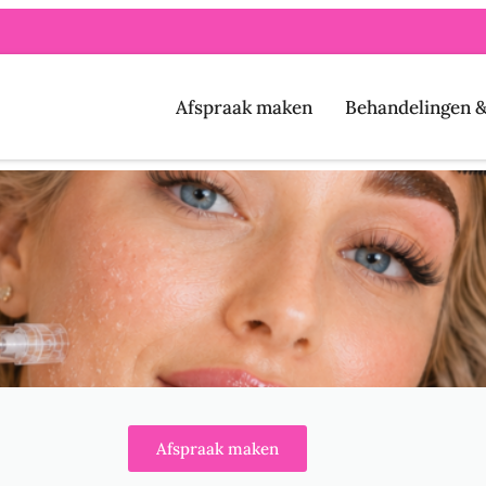
Afspraak maken
Behandelingen &
Afspraak maken