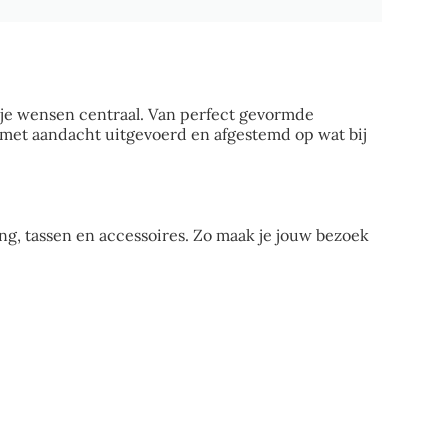
 en je wensen centraal. Van perfect gevormde
met aandacht uitgevoerd en afgestemd op wat bij
ng, tassen en accessoires. Zo maak je jouw bezoek